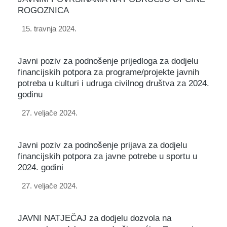
ROGOZNICA
15. travnja 2024.
Javni poziv za podnošenje prijedloga za dodjelu
financijskih potpora za programe/projekte javnih
potreba u kulturi i udruga civilnog društva za 2024.
godinu
27. veljače 2024.
Javni poziv za podnošenje prijava za dodjelu
financijskih potpora za javne potrebe u sportu u
2024. godini
27. veljače 2024.
JAVNI NATJEČAJ za dodjelu dozvola na