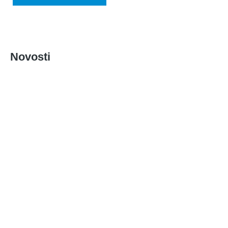
Novosti