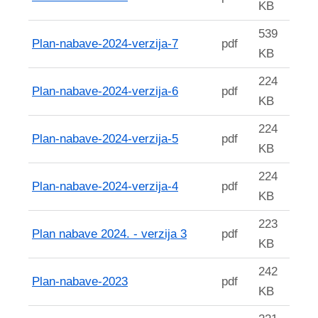
KB
539
Plan-nabave-2024-verzija-7
pdf
KB
224
Plan-nabave-2024-verzija-6
pdf
KB
224
Plan-nabave-2024-verzija-5
pdf
KB
224
Plan-nabave-2024-verzija-4
pdf
KB
223
Plan nabave 2024. - verzija 3
pdf
KB
242
Plan-nabave-2023
pdf
KB