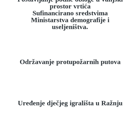
prostor vrtića
Sufinancirano sredstvima
Ministarstva demografije i
useljeništva.
Održavanje protupožarnih putova
Uređenje dječjeg igrališta u Ražnju