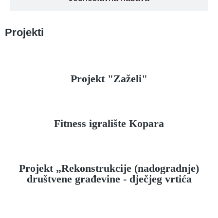
Projekti
Projekt "Zaželi"
Fitness igralište Kopara
Projekt „Rekonstrukcije (nadogradnje)
društvene građevine - dječjeg vrtića