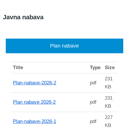
Javna nabava
Plan nabave
Title
Type
Size
231
Plan-nabave-2026-2
pdf
KB
231
Plan nabave 2026-2
pdf
KB
227
Plan-nabave-2026-1
pdf
KB