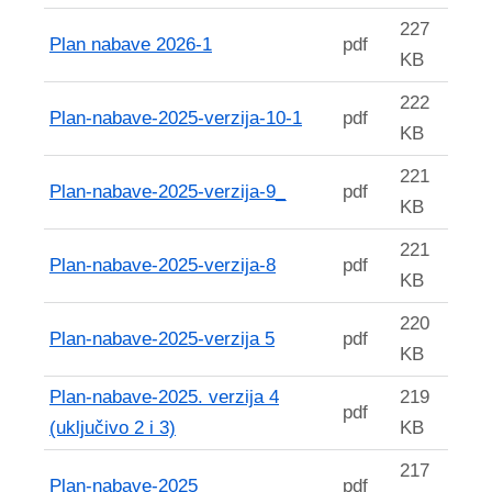
227
Plan nabave 2026-1
pdf
KB
222
Plan-nabave-2025-verzija-10-1
pdf
KB
221
Plan-nabave-2025-verzija-9_
pdf
KB
221
Plan-nabave-2025-verzija-8
pdf
KB
220
Plan-nabave-2025-verzija 5
pdf
KB
Plan-nabave-2025. verzija 4
219
pdf
(uključivo 2 i 3)
KB
217
Plan-nabave-2025
pdf