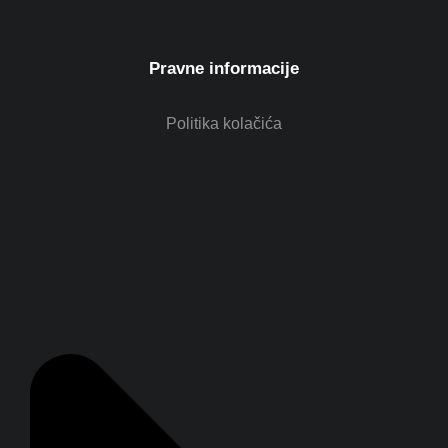
Pravne informacije
Politika kolačića