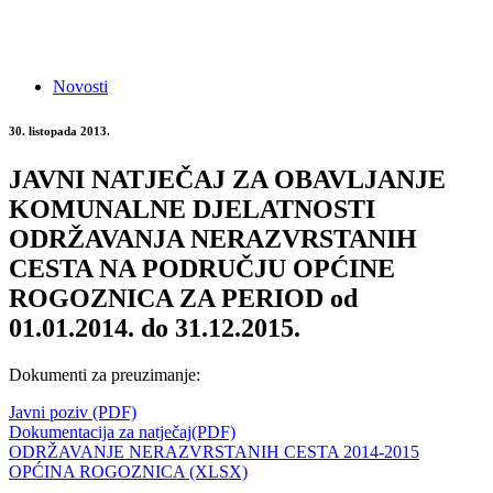
Novosti
30. listopada 2013.
JAVNI NATJEČAJ ZA OBAVLJANJE
KOMUNALNE DJELATNOSTI
ODRŽAVANJA NERAZVRSTANIH
CESTA NA PODRUČJU OPĆINE
ROGOZNICA ZA PERIOD od
01.01.2014. do 31.12.2015.
Dokumenti za preuzimanje:
Javni poziv (PDF)
Dokumentacija za natječaj(PDF)
ODRŽAVANJE NERAZVRSTANIH CESTA 2014-2015
OPĆINA ROGOZNICA (XLSX)