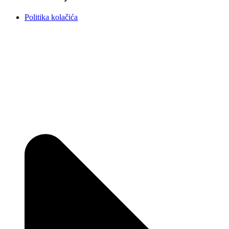
Politika kolačića