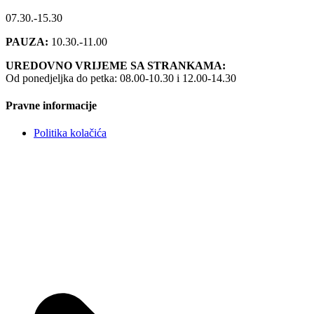
07.30.-15.30
PAUZA:
10.30.-11.00
UREDOVNO VRIJEME SA STRANKAMA:
Od ponedjeljka do petka: 08.00-10.30 i 12.00-14.30
Pravne informacije
Politika kolačića