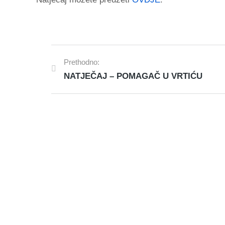
Prethodno:
NATJEČAJ – POMAGAČ U VRTIĆU