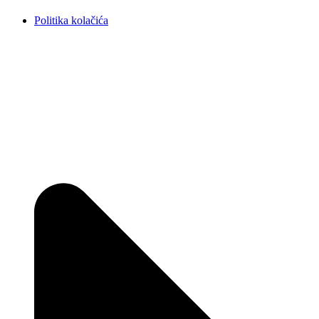
Politika kolačića