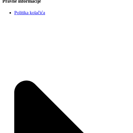
Pravne informacije
Politika kolačića