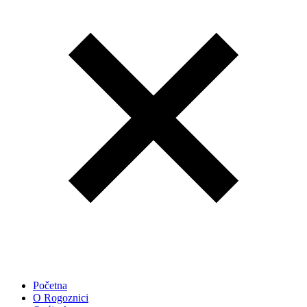
Početna
O Rogoznici