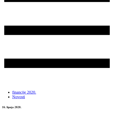
financije 2020.
Novosti
16. lipnja 2020.