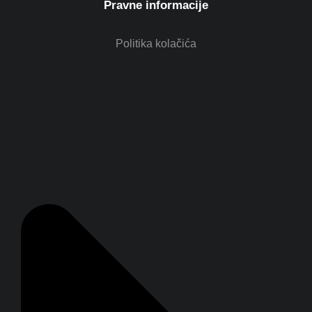
Pravne informacije
Politika kolačića