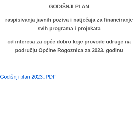
GODIŠNJI PLAN
raspisivanja javnih poziva i natječaja za financiranje
svih programa i projekata
od interesa za opće dobro koje provode udruge na
području Općine Rogoznica za 2023. godinu
Godišnji plan 2023..PDF