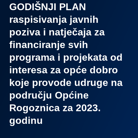
GODIŠNJI PLAN
raspisivanja javnih
poziva i natječaja za
financiranje svih
programa i projekata od
interesa za opće dobro
koje provode udruge na
području Općine
Rogoznica za 2023.
godinu