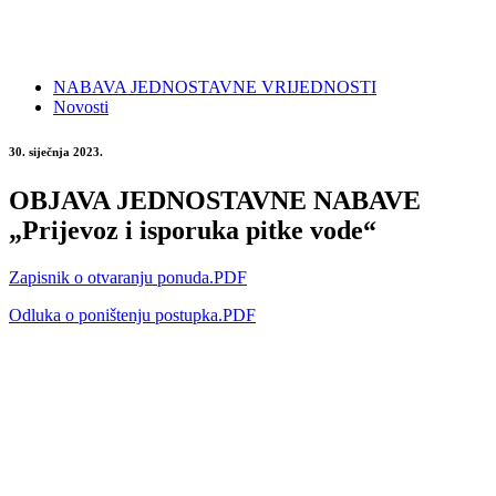
NABAVA JEDNOSTAVNE VRIJEDNOSTI
Novosti
30. siječnja 2023.
OBJAVA JEDNOSTAVNE NABAVE
„Prijevoz i isporuka pitke vode“
Zapisnik o otvaranju ponuda.PDF
Odluka o poništenju postupka.PDF