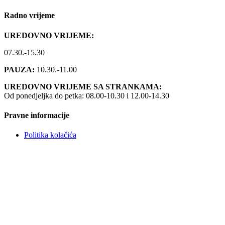
Radno vrijeme
UREDOVNO VRIJEME:
07.30.-15.30
PAUZA:
10.30.-11.00
UREDOVNO VRIJEME SA STRANKAMA:
Od ponedjeljka do petka: 08.00-10.30 i 12.00-14.30
Pravne informacije
Politika kolačića