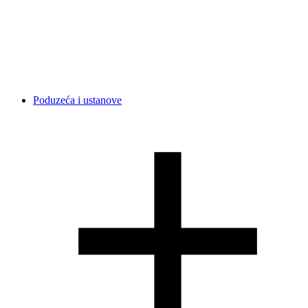
Poduzeća i ustanove