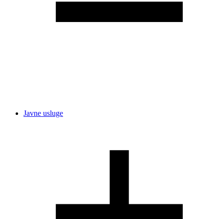
Javne usluge