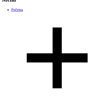
Početna