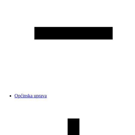
Općinska uprava