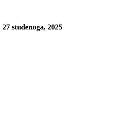
27 studenoga, 2025