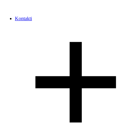
Kontakti