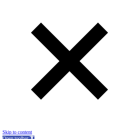
Skip to content
Open toolbar