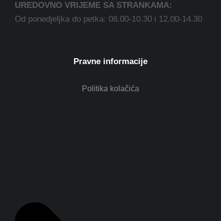
UREDOVNO VRIJEME SA STRANKAMA:
Od ponedjeljka do petka: 08.00-10.30 i 12.00-14.30
Pravne informacije
Politika kolačića