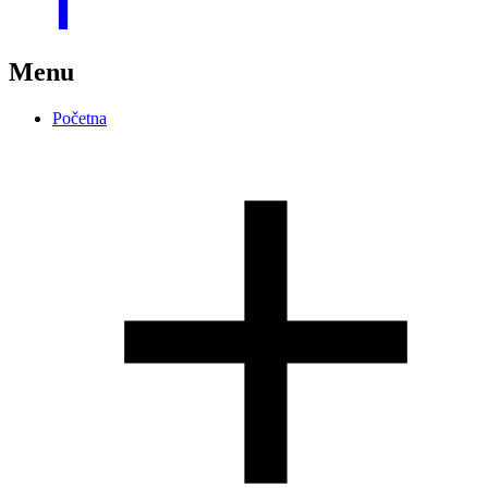
Menu
Početna