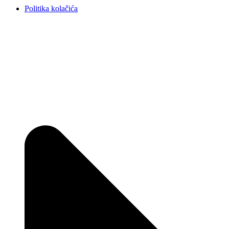
Politika kolačića