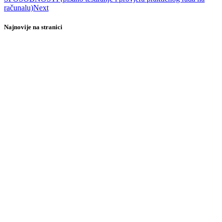
računalu)
Next
Najnovije na stranici