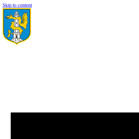
Skip to content