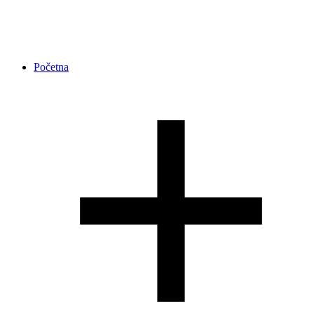
Početna