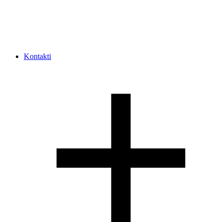
Kontakti