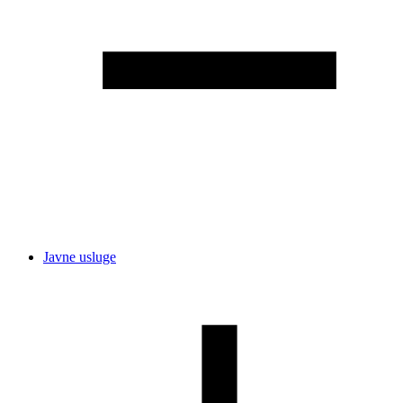
Javne usluge