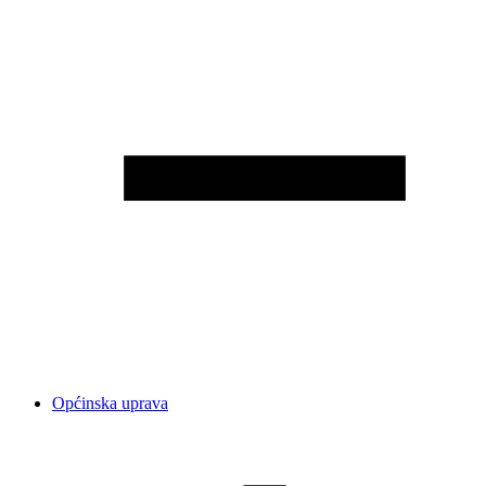
Općinska uprava