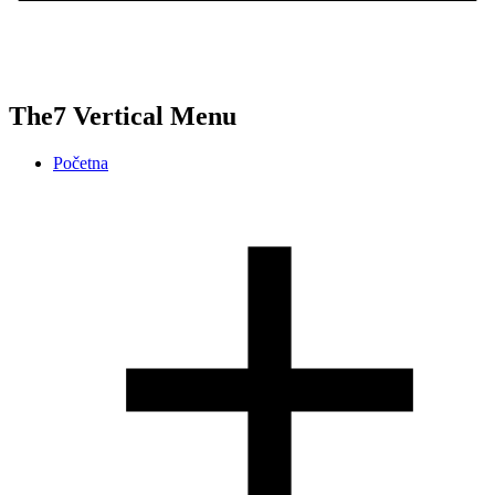
The7 Vertical Menu
Početna