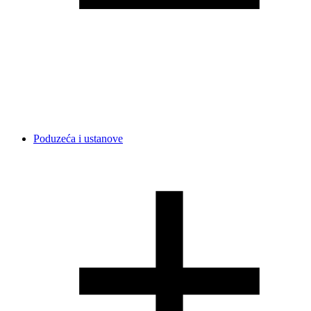
Poduzeća i ustanove