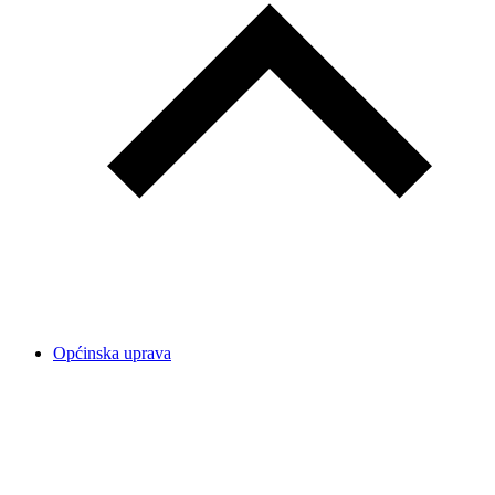
Općinska uprava