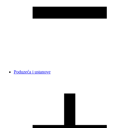
Poduzeća i ustanove