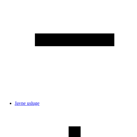
Javne usluge