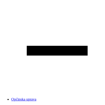
Općinska uprava