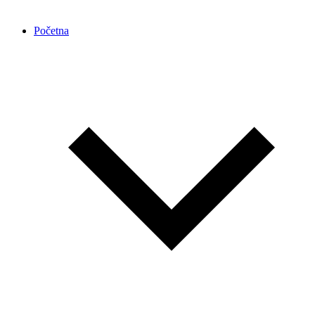
Početna