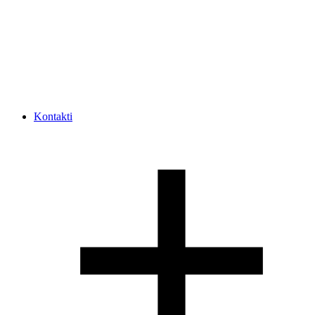
Kontakti