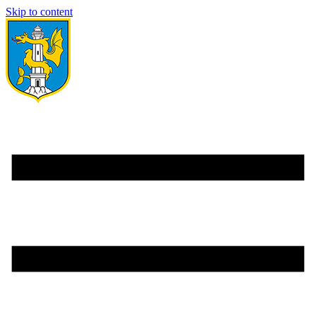
Skip to content