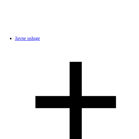
Javne usluge