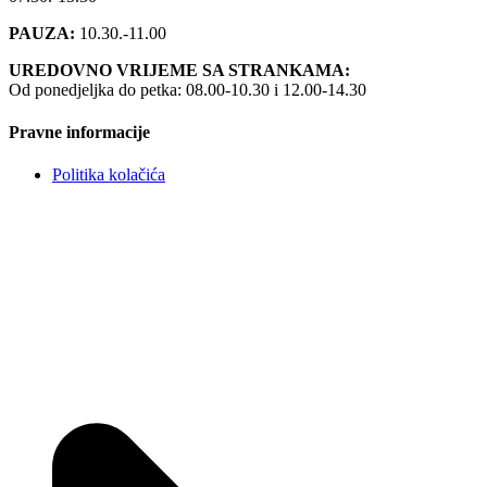
PAUZA:
10.30.-11.00
UREDOVNO VRIJEME SA STRANKAMA:
Od ponedjeljka do petka: 08.00-10.30 i 12.00-14.30
Pravne informacije
Politika kolačića