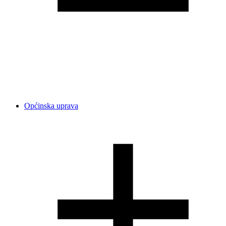
Općinska uprava