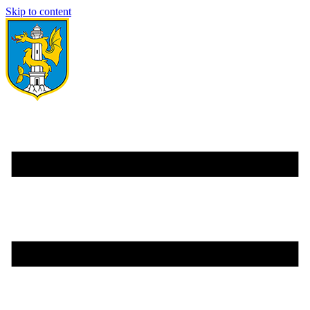
Skip to content