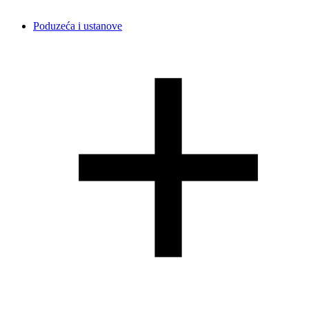
Poduzeća i ustanove