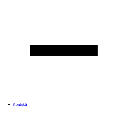
Kontakti