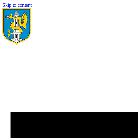
Skip to content