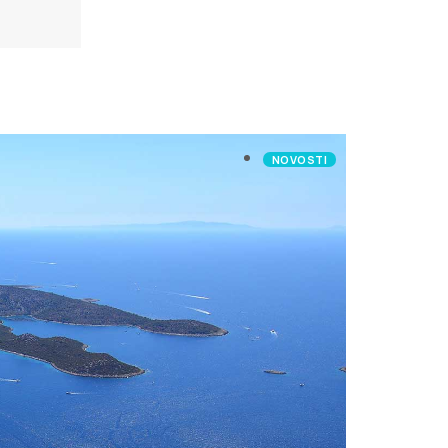
NOVOSTI