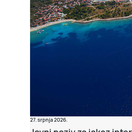
27. srpnja 2026.