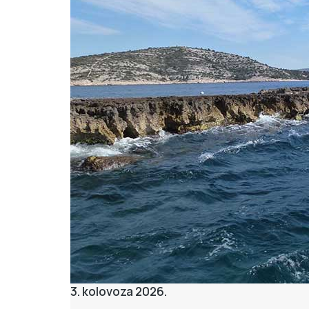
3. kolovoza 2026.