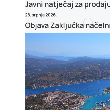
Javni natječaj za prodaj
28. srpnja 2026.
Objava Zaključka načeln