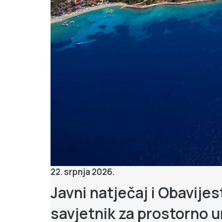
22. srpnja 2026.
Javni natječaj i Obavijes
savjetnik za prostorno ur