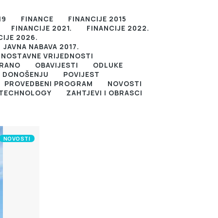
19
FINANCE
FINANCIJE 2015
FINANCIJE 2021.
FINANCIJE 2022.
CIJE 2026.
JAVNA NABAVA 2017.
DNOSTAVNE VRIJEDNOSTI
IRANO
OBAVIJESTI
ODLUKE
U DONOŠENJU
POVIJEST
PROVEDBENI PROGRAM
NOVOSTI
TECHNOLOGY
ZAHTJEVI I OBRASCI
NOVOSTI