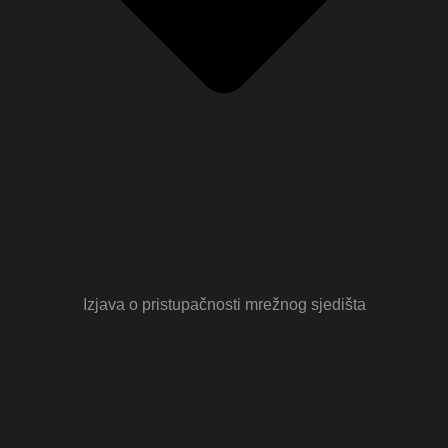
Izjava o pristupačnosti mrežnog sjedišta