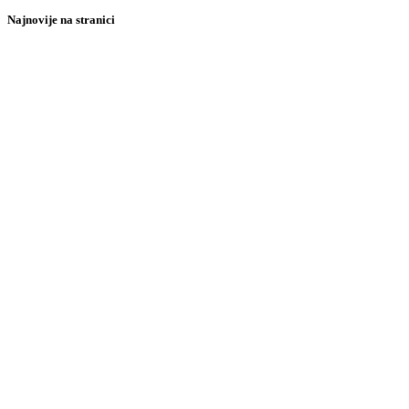
Najnovije na stranici