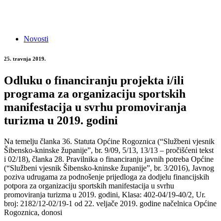
Novosti
25. travnja 2019.
Odluku o financiranju projekta i/ili
programa za organizaciju sportskih
manifestacija u svrhu promoviranja
turizma u 2019. godini
Na temelju članka 36. Statuta Općine Rogoznica (“Službeni vjesnik
Šibensko-kninske županije”, br. 9/09, 5/13, 13/13 – pročišćeni tekst
i 02/18), članka 28. Pravilnika o financiranju javnih potreba Općine
(“Službeni vjesnik Šibensko-kninske županije”, br. 3/2016), Javnog
poziva udrugama za podnošenje prijedloga za dodjelu financijskih
potpora za organizaciju sportskih manifestacija u svrhu
promoviranja turizma u 2019. godini, Klasa: 402-04/19-40/2, Ur.
broj: 2182/12-02/19-1 od 22. veljače 2019. godine načelnica Općine
Rogoznica, donosi