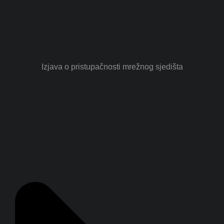
Izjava o pristupačnosti mrežnog sjedišta