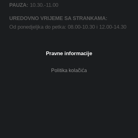
PAUZA:
10.30.-11.00
UREDOVNO VRIJEME SA STRANKAMA:
Od ponedjeljka do petka: 08.00-10.30 i 12.00-14.30
Pravne informacije
Politika kolačića