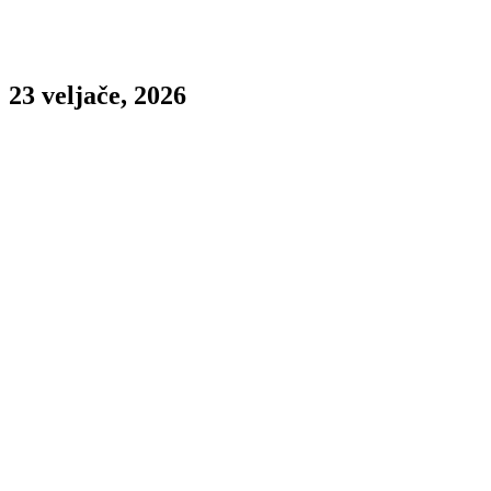
23 veljače, 2026