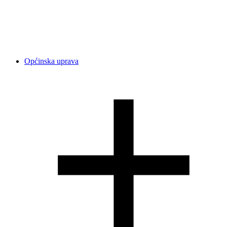
Općinska uprava