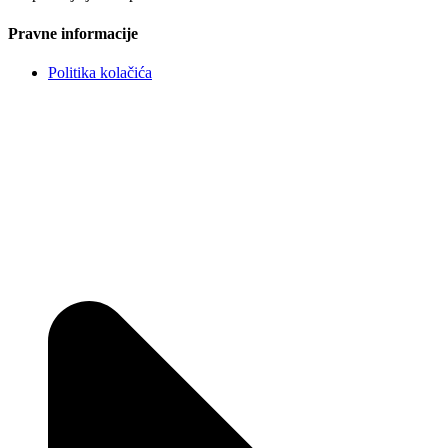
Pravne informacije
Politika kolačića