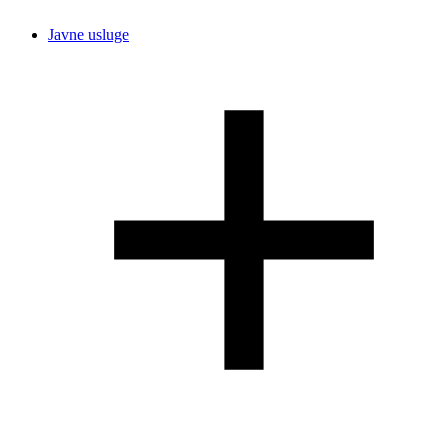
Javne usluge