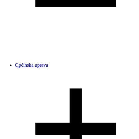
Općinska uprava