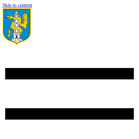
Skip to content