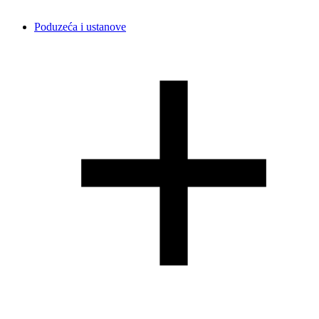
Poduzeća i ustanove