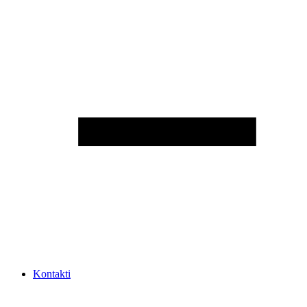
Kontakti