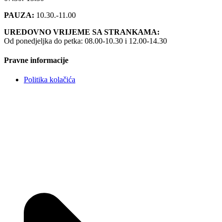
PAUZA:
10.30.-11.00
UREDOVNO VRIJEME SA STRANKAMA:
Od ponedjeljka do petka: 08.00-10.30 i 12.00-14.30
Pravne informacije
Politika kolačića