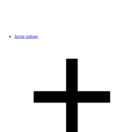
Javne usluge