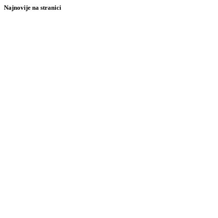
Najnovije na stranici