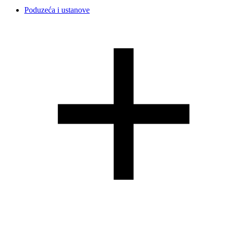
Poduzeća i ustanove