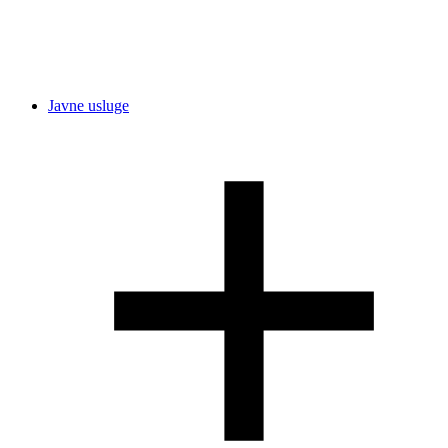
Javne usluge