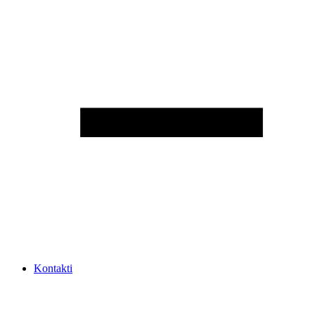
Kontakti