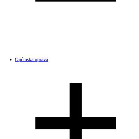
Općinska uprava