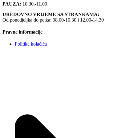
PAUZA:
10.30.-11.00
UREDOVNO VRIJEME SA STRANKAMA:
Od ponedjeljka do petka: 08.00-10.30 i 12.00-14.30
Pravne informacije
Politika kolačića