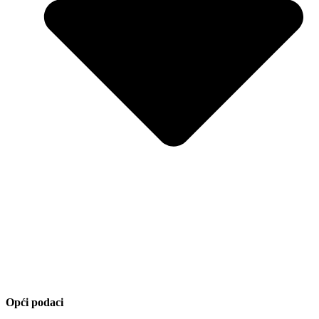
Opći podaci