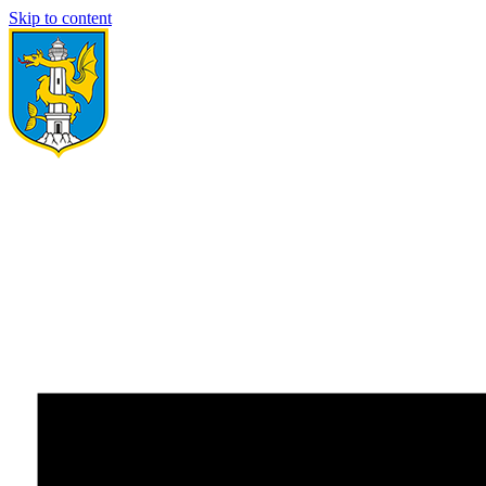
Skip to content