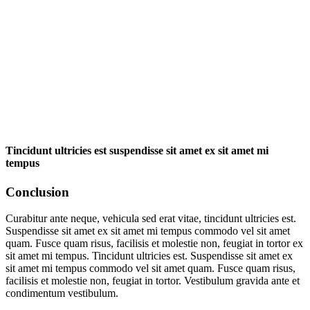
Tincidunt ultricies est suspendisse sit amet ex sit amet mi
tempus
Conclusion
Curabitur ante neque, vehicula sed erat vitae, tincidunt ultricies est.
Suspendisse sit amet ex sit amet mi tempus commodo vel sit amet
quam. Fusce quam risus, facilisis et molestie non, feugiat in tortor ex
sit amet mi tempus. Tincidunt ultricies est. Suspendisse sit amet ex
sit amet mi tempus commodo vel sit amet quam. Fusce quam risus,
facilisis et molestie non, feugiat in tortor. Vestibulum gravida ante et
condimentum vestibulum.