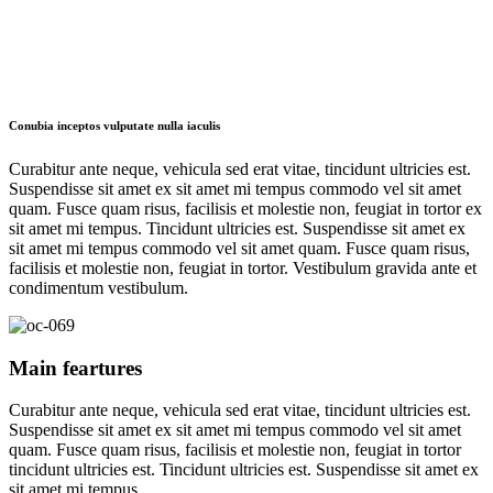
Conubia inceptos vulputate nulla iaculis
Curabitur ante neque, vehicula sed erat vitae, tincidunt ultricies est.
Suspendisse sit amet ex sit amet mi tempus commodo vel sit amet
quam. Fusce quam risus, facilisis et molestie non, feugiat in tortor ex
sit amet mi tempus. Tincidunt ultricies est. Suspendisse sit amet ex
sit amet mi tempus commodo vel sit amet quam. Fusce quam risus,
facilisis et molestie non, feugiat in tortor. Vestibulum gravida ante et
condimentum vestibulum.
Main feartures
Curabitur ante neque, vehicula sed erat vitae, tincidunt ultricies est.
Suspendisse sit amet ex sit amet mi tempus commodo vel sit amet
quam. Fusce quam risus, facilisis et molestie non, feugiat in tortor
tincidunt ultricies est. Tincidunt ultricies est. Suspendisse sit amet ex
sit amet mi tempus.