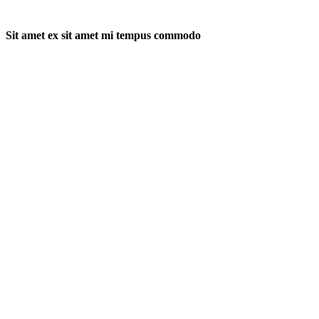
Sit amet ex sit amet mi tempus commodo