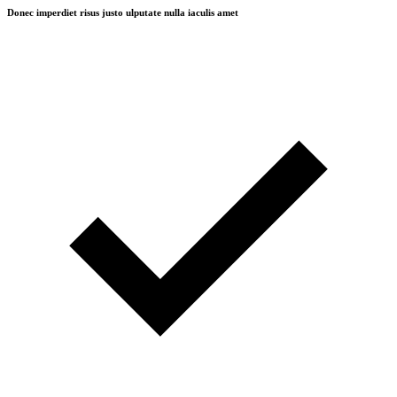
Donec imperdiet risus justo ulputate nulla iaculis amet