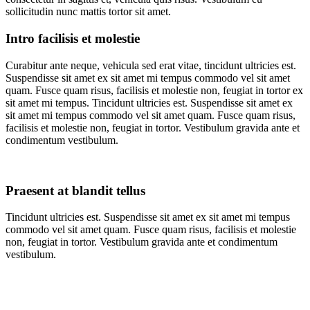
sollicitudin nunc mattis tortor sit amet.
Intro facilisis et molestie
Curabitur ante neque, vehicula sed erat vitae, tincidunt ultricies est.
Suspendisse sit amet ex sit amet mi tempus commodo vel sit amet
quam. Fusce quam risus, facilisis et molestie non, feugiat in tortor ex
sit amet mi tempus. Tincidunt ultricies est. Suspendisse sit amet ex
sit amet mi tempus commodo vel sit amet quam. Fusce quam risus,
facilisis et molestie non, feugiat in tortor. Vestibulum gravida ante et
condimentum vestibulum.
Praesent at blandit tellus
Tincidunt ultricies est. Suspendisse sit amet ex sit amet mi tempus
commodo vel sit amet quam. Fusce quam risus, facilisis et molestie
non, feugiat in tortor. Vestibulum gravida ante et condimentum
vestibulum.