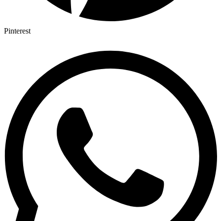
Pinterest