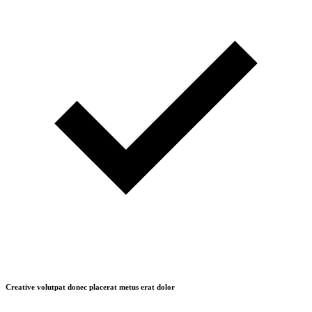
Creative volutpat donec placerat metus erat dolor