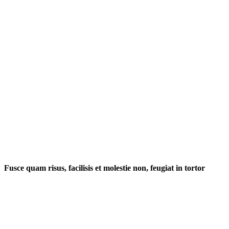
Fusce quam risus, facilisis et molestie non, feugiat in tortor