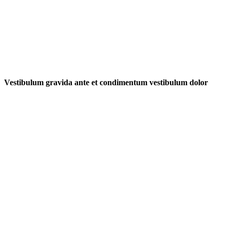
Vestibulum gravida ante et condimentum vestibulum dolor