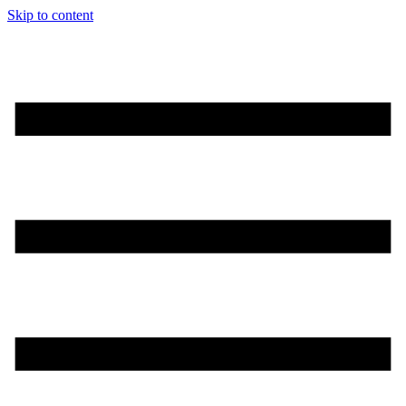
Skip to content