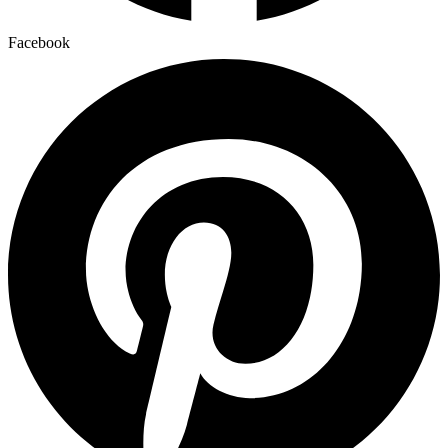
Facebook