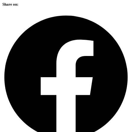
Share on: