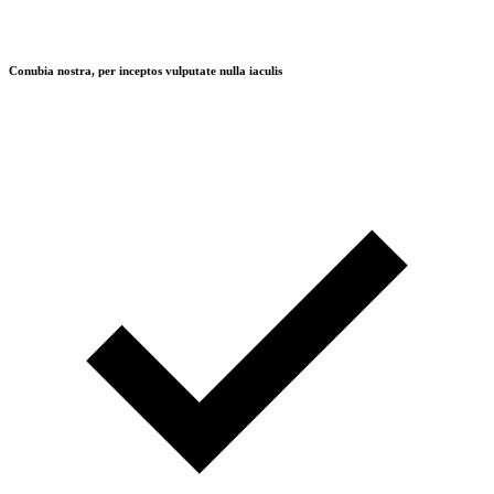
Conubia nostra, per inceptos vulputate nulla iaculis