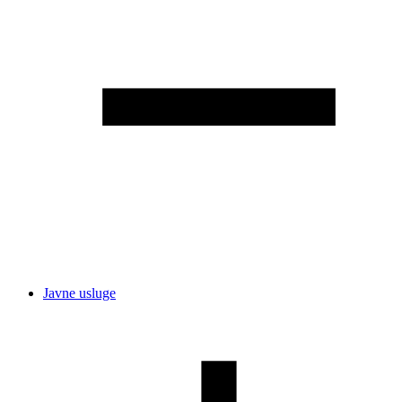
Javne usluge