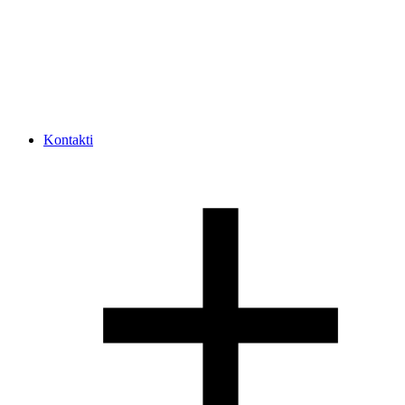
Kontakti