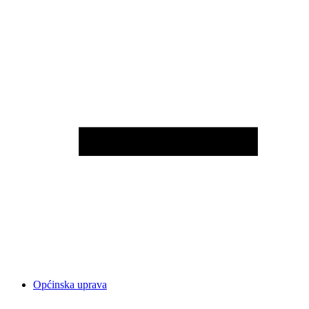
Općinska uprava