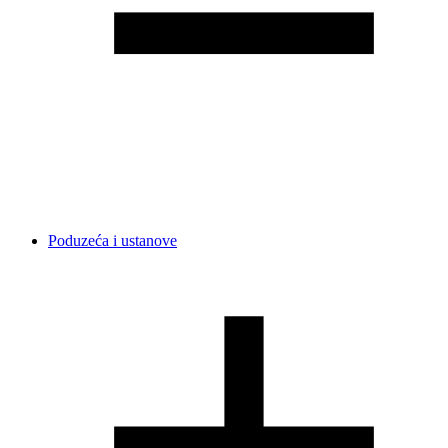
Poduzeća i ustanove