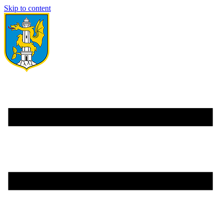
Skip to content