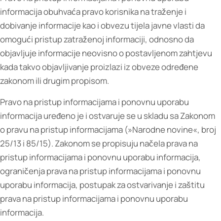
informacija obuhvaća pravo korisnika na traženje i
dobivanje informacije kao i obvezu tijela javne vlasti da
omogući pristup zatraženoj informaciji, odnosno da
objavljuje informacije neovisno o postavljenom zahtjevu
kada takvo objavljivanje proizlazi iz obveze određene
zakonom ili drugim propisom.
Pravo na pristup informacijama i ponovnu uporabu
informacija uređeno je i ostvaruje se u skladu sa Zakonom
o pravu na pristup informacijama (»Narodne novine«, broj
25/13 i 85/15). Zakonom se propisuju načela prava na
pristup informacijama i ponovnu uporabu informacija,
ograničenja prava na pristup informacijama i ponovnu
uporabu informacija, postupak za ostvarivanje i zaštitu
prava na pristup informacijama i ponovnu uporabu
informacija.