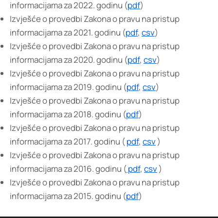
informacijama za 2022. godinu (
pdf
)
Izvješće o provedbi Zakona o pravu na pristup
informacijama za 2021. godinu (
pdf
,
csv
)
Izvješće o provedbi Zakona o pravu na pristup
informacijama za 2020. godinu (
pdf
,
csv
)
Izvješće o provedbi Zakona o pravu na pristup
informacijama za 2019. godinu (
pdf
,
csv
)
Izvješće o provedbi Zakona o pravu na pristup
informacijama za 2018. godinu (
pdf
)
Izvješće o provedbi Zakona o pravu na pristup
informacijama za 2017. godinu (
pdf
,
csv
)
Izvješće o provedbi Zakona o pravu na pristup
informacijama za 2016. godinu (
pdf
,
csv
)
Izvješće o provedbi Zakona o pravu na pristup
informacijama za 2015. godinu (
pdf
)