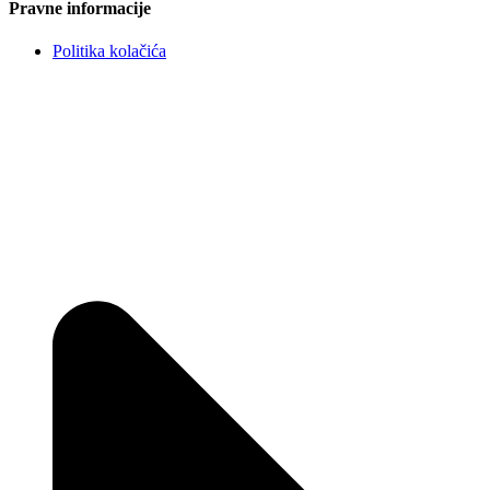
Pravne informacije
Politika kolačića