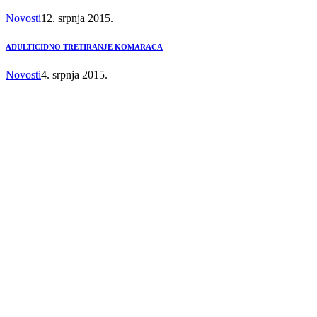
Novosti
12. srpnja 2015.
ADULTICIDNO TRETIRANJE KOMARACA
Novosti
4. srpnja 2015.