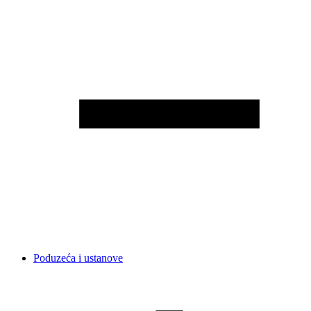
Poduzeća i ustanove