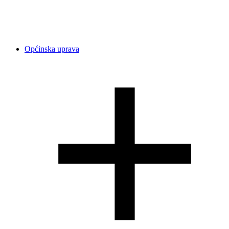
Općinska uprava