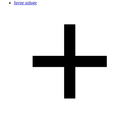
Javne usluge