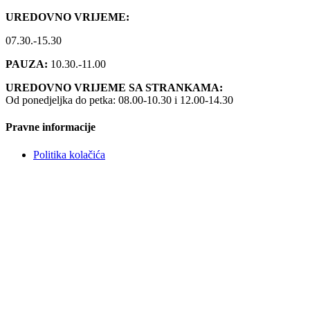
UREDOVNO VRIJEME:
07.30.-15.30
PAUZA:
10.30.-11.00
UREDOVNO VRIJEME SA STRANKAMA:
Od ponedjeljka do petka: 08.00-10.30 i 12.00-14.30
Pravne informacije
Politika kolačića