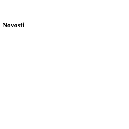
Novosti