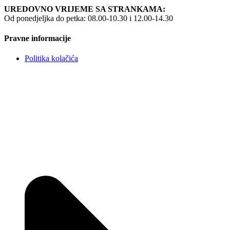
UREDOVNO VRIJEME SA STRANKAMA:
Od ponedjeljka do petka: 08.00-10.30 i 12.00-14.30
Pravne informacije
Politika kolačića