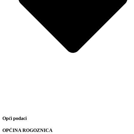
Opći podaci
OPĆINA ROGOZNICA