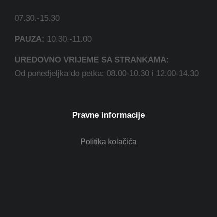
07.30.-15.30
PAUZA:
10.30.-11.00
UREDOVNO VRIJEME SA STRANKAMA:
Od ponedjeljka do petka: 08.00-10.30 i 12.00-14.30
Pravne informacije
Politika kolačića