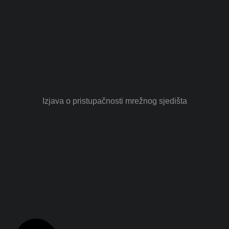
Izjava o pristupačnosti mrežnog sjedišta