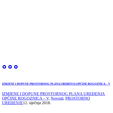
IZMJENE I DOPUNE PROSTORNOG PLANA UREĐENJA OPĆINE ROGOZNICA – V
IZMJENE I DOPUNE PROSTORNOG PLANA UREĐENJA
OPĆINE ROGOZNICA – V
,
Novosti
,
PROSTORNO
UREĐENJE
12. siječnja 2018.