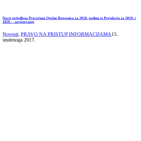
Nacrt prijedloga Proračuna Općine Rogoznica za 2018. godinu te Projekcija za 2019. i
2020. – savjetovanje
Novosti
,
PRAVO NA PRISTUP INFORMACIJAMA
15.
studenoga 2017.