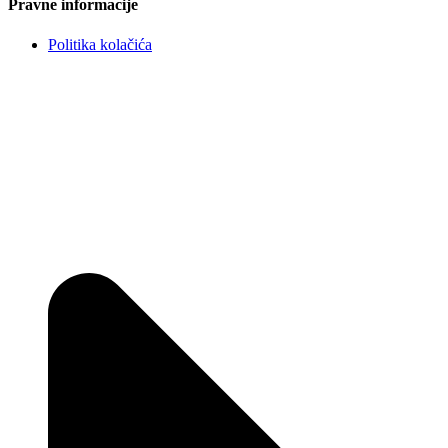
Pravne informacije
Politika kolačića