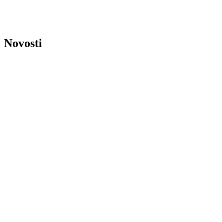
Novosti