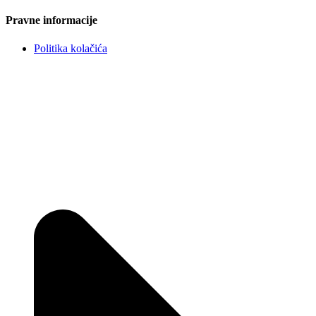
Pravne informacije
Politika kolačića