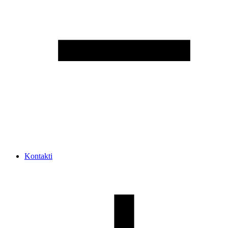
Kontakti