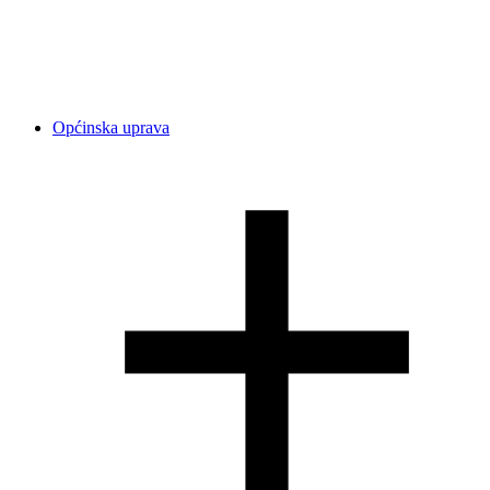
Općinska uprava