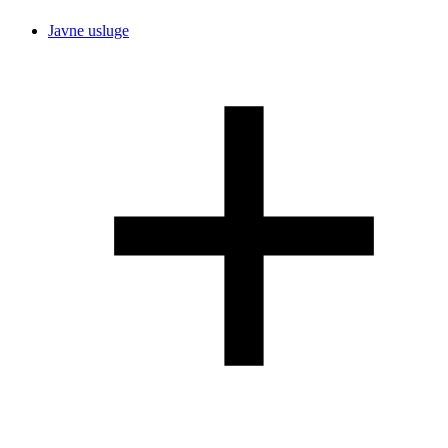
Javne usluge