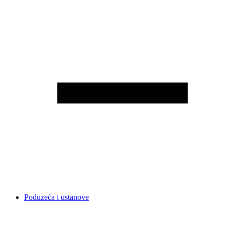
Poduzeća i ustanove