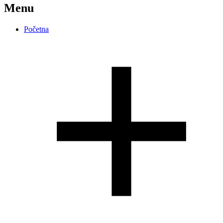
Menu
Početna