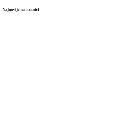
Najnovije na stranici