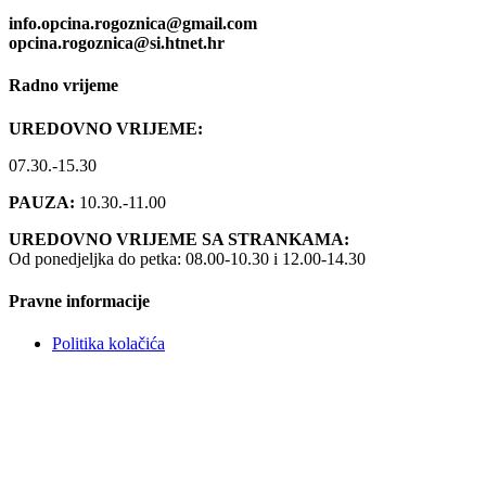
info.opcina.rogoznica@gmail.com
opcina.rogoznica@si.htnet.hr
Radno vrijeme
UREDOVNO VRIJEME:
07.30.-15.30
PAUZA:
10.30.-11.00
UREDOVNO VRIJEME SA STRANKAMA:
Od ponedjeljka do petka: 08.00-10.30 i 12.00-14.30
Pravne informacije
Politika kolačića