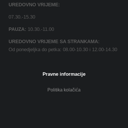
UREDOVNO VRIJEME:
07.30.-15.30
PAUZA:
10.30.-11.00
UREDOVNO VRIJEME SA STRANKAMA:
Od ponedjeljka do petka: 08.00-10.30 i 12.00-14.30
Pravne informacije
Politika kolačića