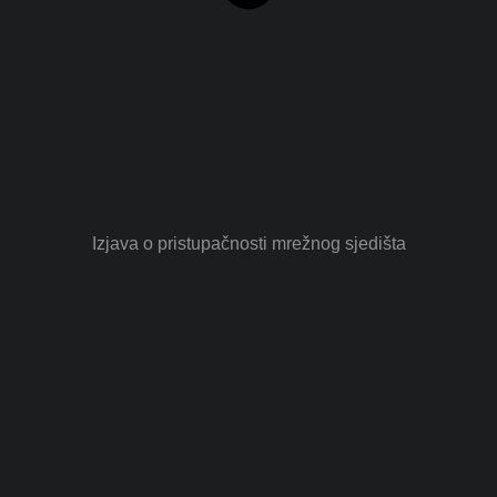
Izjava o pristupačnosti mrežnog sjedišta