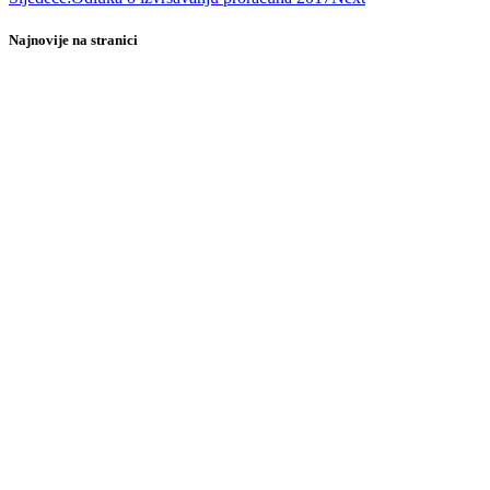
Najnovije na stranici