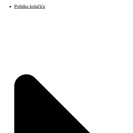
Politika kolačića