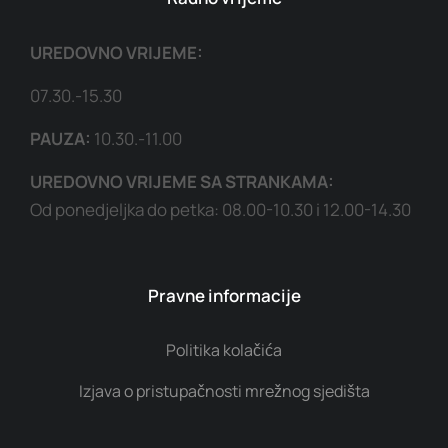
UREDOVNO VRIJEME:
07.30.-15.30
PAUZA:
10.30.-11.00
UREDOVNO VRIJEME SA STRANKAMA:
Od ponedjeljka do petka: 08.00-10.30 i 12.00-14.30
Pravne informacije
Politika kolačića
Izjava o pristupačnosti mrežnog sjedišta