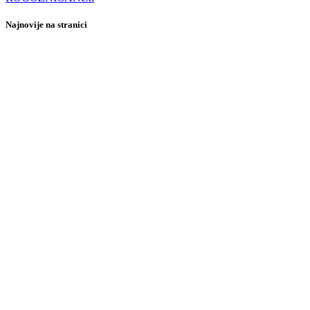
Najnovije na stranici