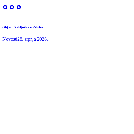
Objava Zaključka načelnice
Novosti
28. srpnja 2026.