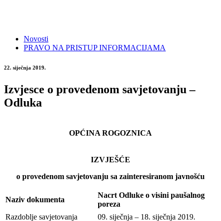
Novosti
PRAVO NA PRISTUP INFORMACIJAMA
22. siječnja 2019.
Izvjesce o provedenom savjetovanju –
Odluka
OPĆINA ROGOZNICA
IZVJEŠĆE
o provedenom savjetovanju sa zainteresiranom javnošću
Nacrt Odluke o visini paušalnog
Naziv dokumenta
poreza
Razdoblje savjetovanja
09. siječnja – 18. siječnja 2019.