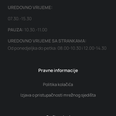
UREDOVNO VRIJEME:
07.30.-15.30
PAUZA:
10.30.-11.00
UREDOVNO VRIJEME SA STRANKAMA:
Od ponedjeljka do petka: 08.00-10.30 i 12.00-14.30
Pravne informacije
Politika kolačića
Izjava o pristupačnosti mrežnog sjedišta