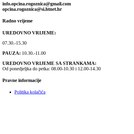
info.opcina.rogoznica@gmail.com
opcina.rogoznica@si.htnet.hr
Radno vrijeme
UREDOVNO VRIJEME:
07.30.-15.30
PAUZA:
10.30.-11.00
UREDOVNO VRIJEME SA STRANKAMA:
Od ponedjeljka do petka: 08.00-10.30 i 12.00-14.30
Pravne informacije
Politika kolačića