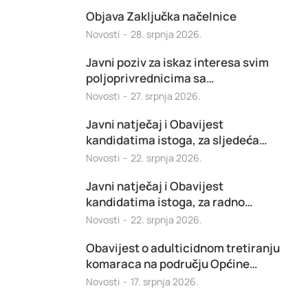
Objava Zaključka načelnice
Novosti
28. srpnja 2026.
Javni poziv za iskaz interesa svim
poljoprivrednicima sa…
Novosti
27. srpnja 2026.
Javni natječaj i Obavijest
kandidatima istoga, za sljedeća…
Novosti
22. srpnja 2026.
Javni natječaj i Obavijest
kandidatima istoga, za radno…
Novosti
22. srpnja 2026.
Obavijest o adulticidnom tretiranju
komaraca na području Općine…
Novosti
17. srpnja 2026.