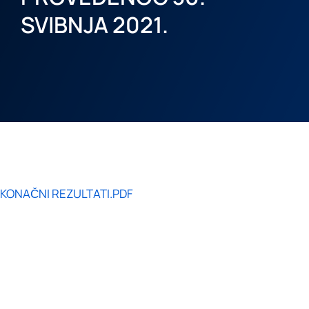
SVIBNJA 2021.
KONAČNI REZULTATI.PDF