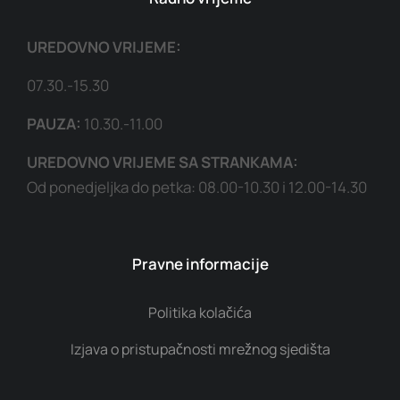
UREDOVNO VRIJEME:
07.30.-15.30
PAUZA:
10.30.-11.00
UREDOVNO VRIJEME SA STRANKAMA:
Od ponedjeljka do petka: 08.00-10.30 i 12.00-14.30
Pravne informacije
Politika kolačića
Izjava o pristupačnosti mrežnog sjedišta