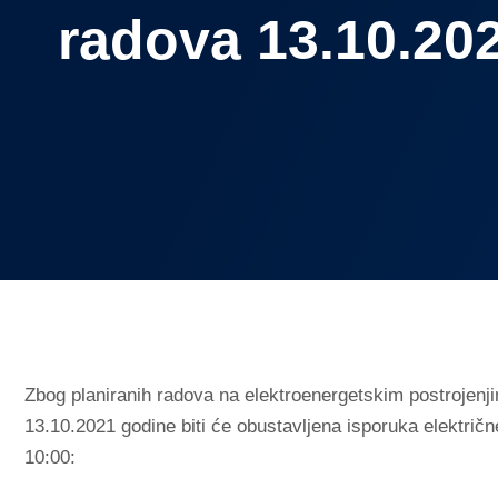
radova 13.10.202
Zbog planiranih radova na elektroenergetskim postrojenji
13.10.2021 godine biti će obustavljena isporuka električ
10:00: