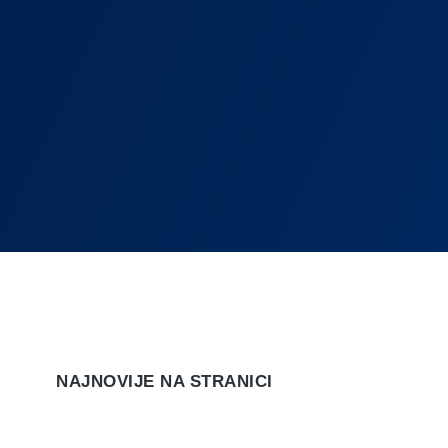
NAJNOVIJE NA STRANICI