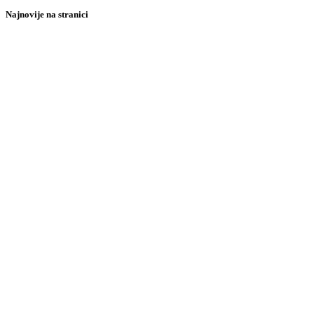
Najnovije na stranici