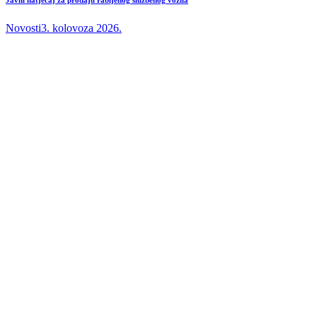
Novosti
3. kolovoza 2026.