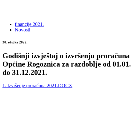
financije 2021.
Novosti
30. ožujka 2022.
Godišnji izvještaj o izvršenju proračuna
Općine Rogoznica za razdoblje od 01.01.
do 31.12.2021.
1. Izvršenje proračuna 2021.DOCX