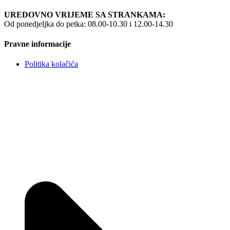
UREDOVNO VRIJEME SA STRANKAMA:
Od ponedjeljka do petka: 08.00-10.30 i 12.00-14.30
Pravne informacije
Politika kolačića