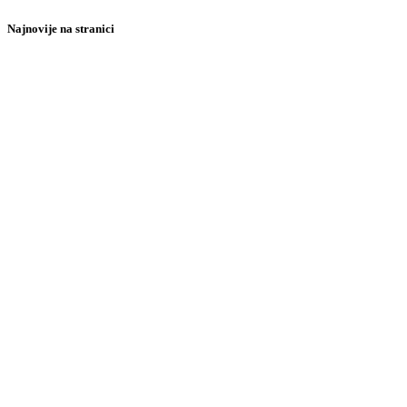
Najnovije na stranici